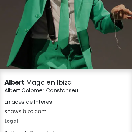
Albert
Mago en Ibiza
Albert Colomer Constanseu
Enlaces de Interés
showsibiza.com
Legal