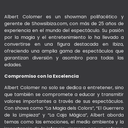
Albert Colomer es un showman polifacético y
gerente de Showsibiza.com, con más de 25 años de
experiencia en el mundo del espectáculo. Su pasión
por la magia y el entretenimiento lo ha llevado a
convertirse en una figura destacada en Ibiza,
ofreciendo una amplia gama de espectáculos que
garantizan diversión y asombro para todas las
edades.
Compromiso con la Excelencia
Albert Colomer no solo se dedica a entretener, sino
que también se compromete a educar y transmitir
valores importantes a través de sus espectáculos.
Con shows como “La Magia dels Colors”, “El Guerrero
de la Limpieza” y “La Caja Mágica”, Albert aborda
temas como las emociones, el medio ambiente y la