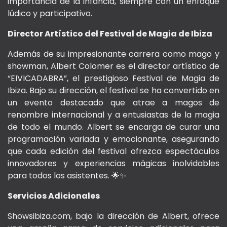
importancia de la infancia, siempre con un enfoque
lúdico y participativo.
Director Artístico del Festival de Magia de Ibiza
Además de su impresionante carrera como mago y
showman, Albert Colomer es el director artístico de
“EIVICADABRA”, el prestigioso Festival de Magia de
Ibiza. Bajo su dirección, el festival se ha convertido en
un evento destacado que atrae a magos de
renombre internacional y a entusiastas de la magia
de todo el mundo. Albert se encarga de curar una
programación variada y emocionante, asegurando
que cada edición del festival ofrezca espectáculos
innovadores y experiencias mágicas inolvidables
para todos los asistentes. 🌟✨
Servicios Adicionales
Showsibiza.com, bajo la dirección de Albert, ofrece