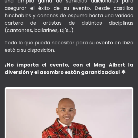
una amplia gama de servicios adicionales para
asegurar el éxito de su evento. Desde castillos
hinchables y cañones de espuma hasta una variada
cartera de artistas de distintas disciplinas
(cantantes, bailarines, Dj´s…).
Todo lo que pueda necesitar para su evento en Ibiza
está a su disposición.
¡No importa el evento, con el Mag Albert la
diversión y el asombro están garantizados! 🌟